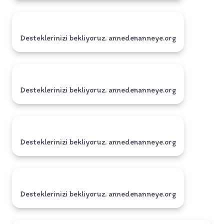
Desteklerinizi bekliyoruz. annedenanneye.org
Desteklerinizi bekliyoruz. annedenanneye.org
Desteklerinizi bekliyoruz. annedenanneye.org
Desteklerinizi bekliyoruz. annedenanneye.org