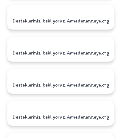
Desteklerinizi bekliyoruz. Annedenanneye.org
Desteklerinizi bekliyoruz. Annedenanneye.org
Desteklerinizi bekliyoruz. Annedenanneye.org
Desteklerinizi bekliyoruz. Annedenanneye.org