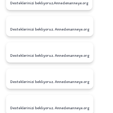
Desteklerinizi bekliyoruz.Annedenanneye.org
Desteklerinizi bekliyoruz. Annedenanneye.org
Desteklerinizi bekliyoruz. Annedenanneye.org
Desteklerinizi bekliyoruz. Annedenanneye.org
Desteklerinizi bekliyoruz. Annedenanneye.org