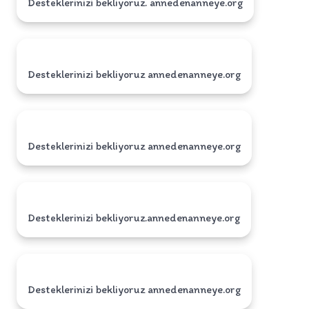
Desteklerinizi bekliyoruz. annedenanneye.org
Desteklerinizi bekliyoruz annedenanneye.org
Desteklerinizi bekliyoruz annedenanneye.org
Desteklerinizi bekliyoruz.annedenanneye.org
Desteklerinizi bekliyoruz annedenanneye.org