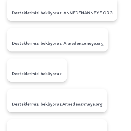
Desteklerinizi bekliyoruz. ANNEDENANNEYE.ORG
Desteklerinizi bekliyoruz. Annedenanneye.org
Desteklerinizi bekliyoruz.
Desteklerinizi bekliyoruz.Annedenanneye.org