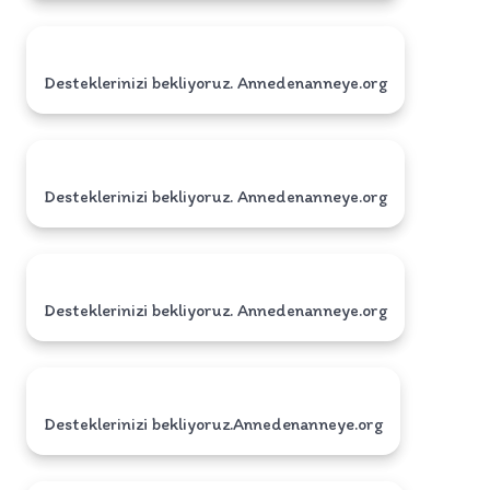
Desteklerinizi bekliyoruz. Annedenanneye.org
Desteklerinizi bekliyoruz. Annedenanneye.org
Desteklerinizi bekliyoruz. Annedenanneye.org
Desteklerinizi bekliyoruz.Annedenanneye.org