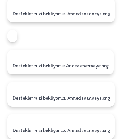
Desteklerinizi bekliyoruz. Annedenanneye.org
Desteklerinizi bekliyoruz.Annedenanneye.org
Desteklerinizi bekliyoruz. Annedenanneye.org
Desteklerinizi bekliyoruz. Annedenanneye.org