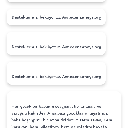
Desteklerinizi bekliyoruz. Annedenanneye.org
Desteklerinizi bekliyoruz. Annedenanneye.org
Desteklerinizi bekliyoruz. Annedenanneye.org
Her çocuk bir babanın sevgisini, korumasını ve
varlığını hak eder. Ama bazı çocukların hayatında
baba boşluğunu bir anne doldurur. Hem seven, hem
koruyan, hem iyileştiren, hem de evladını hayata