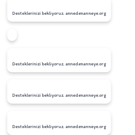
Desteklerinizi bekliyoruz. annedenanneye.org
Desteklerinizi bekliyoruz. annedenanneye.org
Desteklerinizi bekliyoruz. annedenanneye.org
Desteklerinizi bekliyoruz. annedenanneye.org