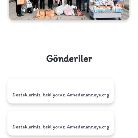
Gönderiler
Desteklerinizi bekliyoruz. Annedenanneye.org
Desteklerinizi bekliyoruz. Annedenanneye.org