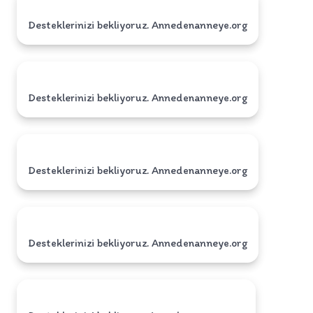
Desteklerinizi bekliyoruz. Annedenanneye.org
Desteklerinizi bekliyoruz. Annedenanneye.org
Desteklerinizi bekliyoruz. Annedenanneye.org
Desteklerinizi bekliyoruz. Annedenanneye.org