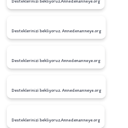
Desteklerinizi bekliyoruz.Annedenanneye.org
Desteklerinizi bekliyoruz. Annedenanneye.org
Desteklerinizi bekliyoruz Annedenanneye.org
Desteklerinizi bekliyoruz. Annedenanneye.org
Desteklerinizi bekliyoruz.Annedenanneye.org