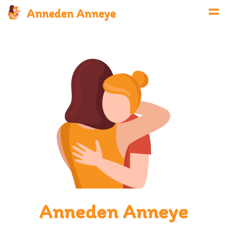
Anneden Anneye
Anneden Anneye