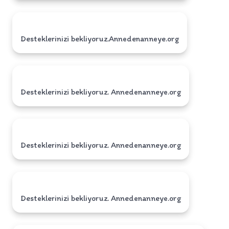
Desteklerinizi bekliyoruz.Annedenanneye.org
Desteklerinizi bekliyoruz. Annedenanneye.org
Desteklerinizi bekliyoruz. Annedenanneye.org
Desteklerinizi bekliyoruz. Annedenanneye.org